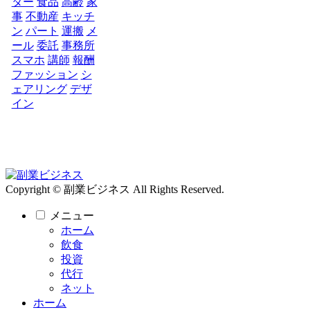
ター
食品
高齢
家
事
不動産
キッチ
ン
パート
運搬
メ
ール
委託
事務所
スマホ
講師
報酬
ファッション
シ
ェアリング
デザ
イン
Copyright © 副業ビジネス All Rights Reserved.
メニュー
ホーム
飲食
投資
代行
ネット
ホーム