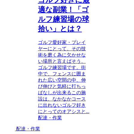
ゴルフ好きに最
適な副業！「ゴ
ルフ練習場の球
拾い」とは？
ゴルフ愛好家・プレイ
ヤーにとって、その技
術を磨く為に欠かせな
い場所と言えばそう、
ゴルフ練習場です。街
中で、フェンスに囲ま
れた広い空間の中、伸
び伸びと気軽に打ちっ
ぱなしが出来るこの施
設は、なかなかコース
に出れないゴルフ好き
にとってのオアシスと...
配達・作業
配達・作業