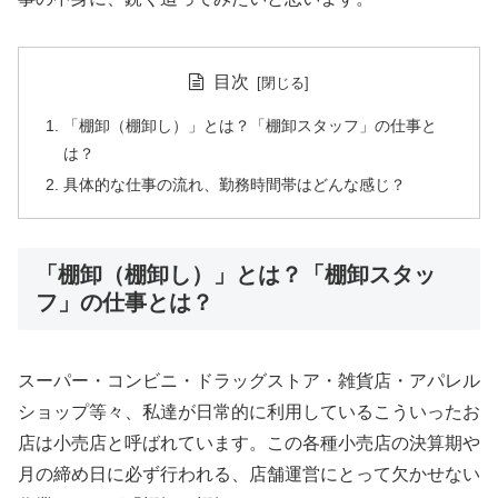
目次
「棚卸（棚卸し）」とは？「棚卸スタッフ」の仕事と
は？
具体的な仕事の流れ、勤務時間帯はどんな感じ？
「棚卸（棚卸し）」とは？「棚卸スタッ
フ」の仕事とは？
スーパー・コンビニ・ドラッグストア・雑貨店・アパレル
ショップ等々、私達が日常的に利用しているこういったお
店は小売店と呼ばれています。この各種小売店の決算期や
月の締め日に必ず行われる、店舗運営にとって欠かせない