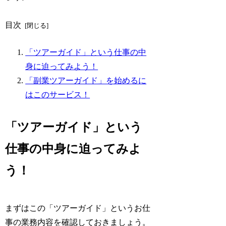
目次
「ツアーガイド」という仕事の中
身に迫ってみよう！
「副業ツアーガイド」を始めるに
はこのサービス！
「ツアーガイド」という
仕事の中身に迫ってみよ
う！
まずはこの「ツアーガイド」というお仕
事の業務内容を確認しておきましょう。