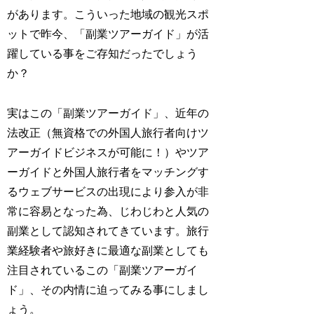
があります。こういった地域の観光スポ
ットで昨今、「副業ツアーガイド」が活
躍している事をご存知だったでしょう
か？
実はこの「副業ツアーガイド」、近年の
法改正（無資格での外国人旅行者向けツ
アーガイドビジネスが可能に！）やツア
ーガイドと外国人旅行者をマッチングす
るウェブサービスの出現により参入が非
常に容易となった為、じわじわと人気の
副業として認知されてきています。旅行
業経験者や旅好きに最適な副業としても
注目されているこの「副業ツアーガイ
ド」、その内情に迫ってみる事にしまし
ょう。