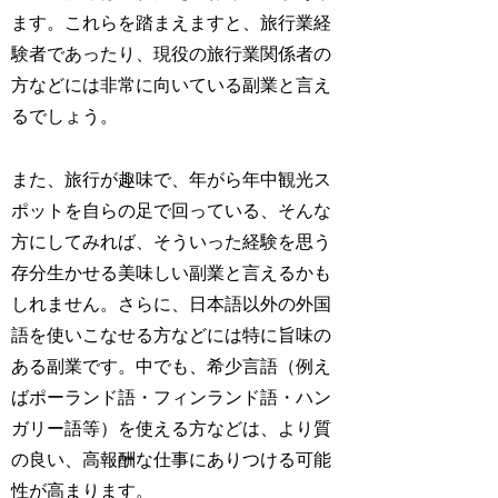
ます。これらを踏まえますと、旅行業経
験者であったり、現役の旅行業関係者の
方などには非常に向いている副業と言え
るでしょう。
また、旅行が趣味で、年がら年中観光ス
ポットを自らの足で回っている、そんな
方にしてみれば、そういった経験を思う
存分生かせる美味しい副業と言えるかも
しれません。さらに、日本語以外の外国
語を使いこなせる方などには特に旨味の
ある副業です。中でも、希少言語（例え
ばポーランド語・フィンランド語・ハン
ガリー語等）を使える方などは、より質
の良い、高報酬な仕事にありつける可能
性が高まります。