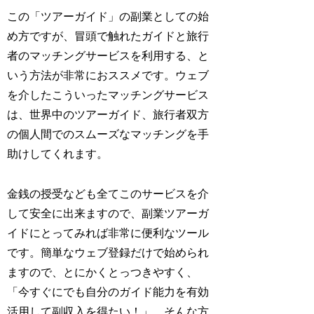
この「ツアーガイド」の副業としての始
め方ですが、冒頭で触れたガイドと旅行
者のマッチングサービスを利用する、と
いう方法が非常におススメです。ウェブ
を介したこういったマッチングサービス
は、世界中のツアーガイド、旅行者双方
の個人間でのスムーズなマッチングを手
助けしてくれます。
金銭の授受なども全てこのサービスを介
して安全に出来ますので、副業ツアーガ
イドにとってみれば非常に便利なツール
です。簡単なウェブ登録だけで始められ
ますので、とにかくとっつきやすく、
「今すぐにでも自分のガイド能力を有効
活用して副収入を得たい！」、そんな方