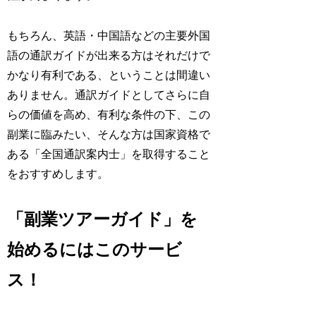
もちろん、英語・中国語などの主要外国
語の通訳ガイドが出来る方はそれだけで
かなり有利である、ということは間違い
ありません。通訳ガイドとしてさらに自
らの価値を高め、有利な条件の下、この
副業に臨みたい、そんな方は国家資格で
ある「全国通訳案内士」を取得すること
をおすすめします。
「副業ツアーガイド」を
始めるにはこのサービ
ス！