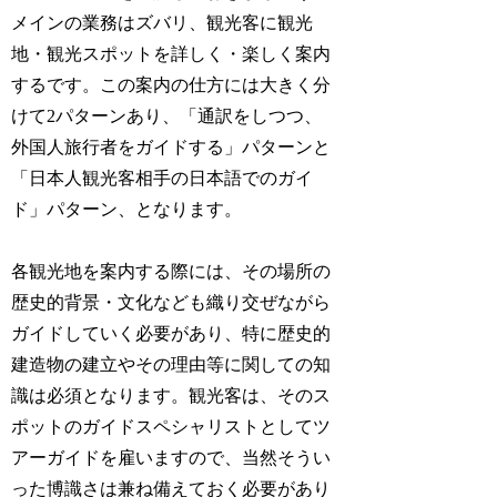
メインの業務はズバリ、観光客に観光
地・観光スポットを詳しく・楽しく案内
するです。この案内の仕方には大きく分
けて2パターンあり、「通訳をしつつ、
外国人旅行者をガイドする」パターンと
「日本人観光客相手の日本語でのガイ
ド」パターン、となります。
各観光地を案内する際には、その場所の
歴史的背景・文化なども織り交ぜながら
ガイドしていく必要があり、特に歴史的
建造物の建立やその理由等に関しての知
識は必須となります。観光客は、そのス
ポットのガイドスペシャリストとしてツ
アーガイドを雇いますので、当然そうい
った博識さは兼ね備えておく必要があり