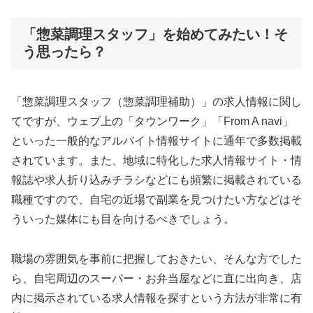
「惣菜調理スタッフ」を始めてみたい！そ
う思ったら？
「惣菜調理スタッフ（惣菜調理補助）」の求人情報に関し
てですが、ウェブ上の「タウンワーク」「From A navi」
といった一般的なアルバイト情報サイトに通年で多数掲載
されています。また、地域に特化した求人情報サイト・情
報誌や求人折り込みチラシなどにも頻繁に掲載されている
職種ですので、自宅の近場で副業を見つけたい方などはそ
ういった媒体にも目を向けるべきでしょう。
職場の雰囲気を事前に把握しておきたい、そんな方でした
ら、自宅周辺のスーパー・お弁当屋などに直に出向き、店
内に掲示されている求人情報を探すという方法が非常に有