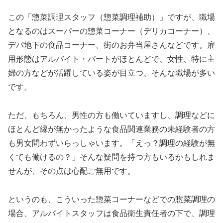
この「惣菜調理スタッフ（惣菜調理補助）」ですが、職場
となるのはスーパーの惣菜コーナー（デリカコーナー）、
デパ地下の食品コーナー、街のお弁当屋さんなどです。雇
用形態はアルバイト・パートがほとんどで、女性、特に主
婦の方などが活躍している姿が目立つ、そんな職場が多い
です。
ただ、もちろん、男性の方も働いていますし、調理などに
ほとんど縁が無かったような食品関連業務の未経験者の方
も男女問わずいらっしゃいます。「えっ？調理の経験が無
くても働けるの？」そんな疑問を持つ方もいるかもしれま
せんが、その点は心配ご無用です。
というのも、こういった惣菜コーナーなどでの惣菜調理の
場合、アルバイトスタッフは食品衛生責任者の下で、調理