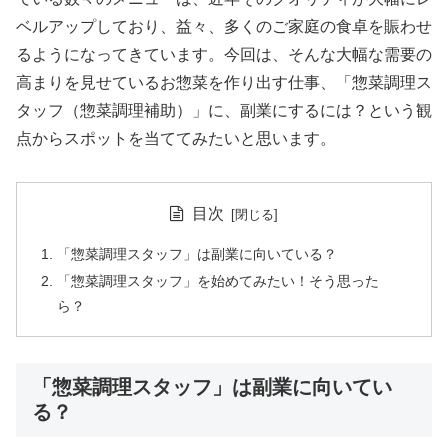
ベルアップしており、益々、多くのご家庭の食卓を賑わせ
るようになってきています。今回は、そんな大幅な需要の
高まりを見せているお惣菜を作り出す仕事、「惣菜調理ス
タッフ（惣菜調理補助）」に、副業にするには？という観
点からスポットを当ててみたいと思います。
目次
「惣菜調理スタッフ」は副業に向いている？
「惣菜調理スタッフ」を始めてみたい！そう思った
ら？
「惣菜調理スタッフ」は副業に向いてい
る？