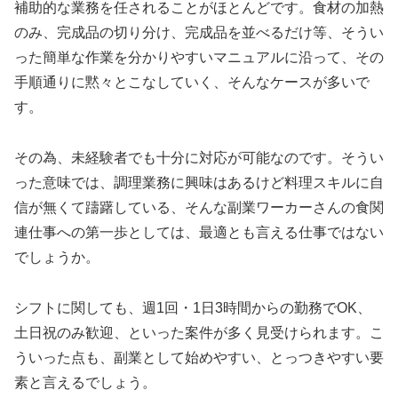
補助的な業務を任されることがほとんどです。食材の加熱
のみ、完成品の切り分け、完成品を並べるだけ等、そうい
った簡単な作業を分かりやすいマニュアルに沿って、その
手順通りに黙々とこなしていく、そんなケースが多いで
す。
その為、未経験者でも十分に対応が可能なのです。そうい
った意味では、調理業務に興味はあるけど料理スキルに自
信が無くて躊躇している、そんな副業ワーカーさんの食関
連仕事への第一歩としては、最適とも言える仕事ではない
でしょうか。
シフトに関しても、週1回・1日3時間からの勤務でOK、
土日祝のみ歓迎、といった案件が多く見受けられます。こ
ういった点も、副業として始めやすい、とっつきやすい要
素と言えるでしょう。