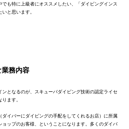
中でも特に上級者にオススメしたい、「ダイビングインス
たいと思います。
な業務内容
インとなるのが、スキューバダイビング技術の認定ライセ
なります。
（ダイバーにダイビングの手配をしてくれるお店）に所属
ショップのお客様、ということになります。多くのダイバ