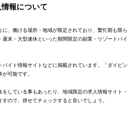
人情報について
うに、働ける場所・地域が限定されており、繁忙期も限ら
・週末・大型連休といった期間限定の副業・リゾートバイ
トバイト情報サイトなどに掲載されています。「ダイビン
事が可能です。
集をしている事もあったり、地域限定の求人情報サイト・
ますので、併せてチェックすると良いでしょう。