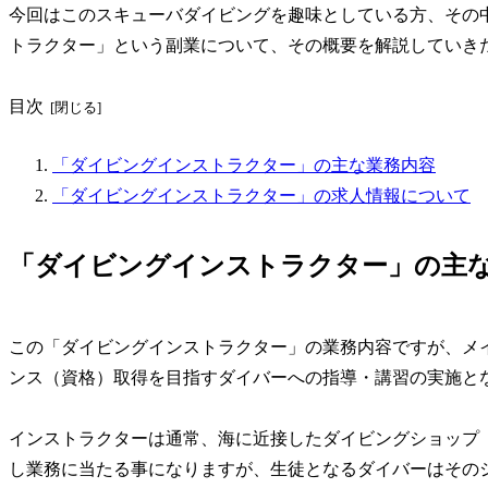
今回はこのスキューバダイビングを趣味としている方、その
トラクター」という副業について、その概要を解説していき
目次
「ダイビングインストラクター」の主な業務内容
「ダイビングインストラクター」の求人情報について
「ダイビングインストラクター」の主
この「ダイビングインストラクター」の業務内容ですが、メ
ンス（資格）取得を目指すダイバーへの指導・講習の実施と
インストラクターは通常、海に近接したダイビングショップ
し業務に当たる事になりますが、生徒となるダイバーはその