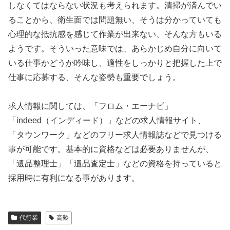
しなくてはならない状況も考えられます。清掃が済んでい
ることから、衛生面では問題無い、そうは分かっていても
心理的な抵抗感を感じて作業が出来ない、そんな方もいる
ようです。そういった意味では、あらかじめ自分に向いて
いる仕事かどうか吟味し、適性をしっかりと把握した上で
仕事に応募する、そんな姿勢も重要でしょう。
求人情報に関しては、「フロム・エーナビ」
「indeed（インディード）」などの求人情報サイト、
「タウンワーク」などのフリー求人情報誌などで見つける
事が可能です。基本的に資格などは必要ありませんが、
「遺品整理士」「遺品査定士」などの資格を持っていると
採用時に有利になる事があります。
代行業
高齢