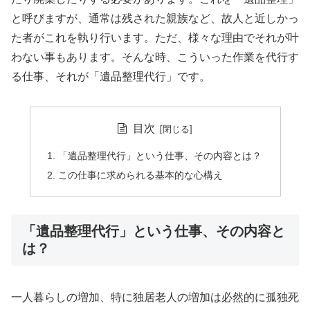
と呼びますが、通常は残された親族など、故人と近しかっ
た者がこれを執り行います。ただ、様々な理由でそれが叶
わない事もあります。そんな時、こういった作業を代行す
る仕事、それが「遺品整理代行」です。
目次
「遺品整理代行」という仕事、その内容とは？
この仕事に求められる基本的な心構え
「遺品整理代行」という仕事、その内容と
は？
一人暮らしの増加、特に独居老人の増加は必然的に孤独死