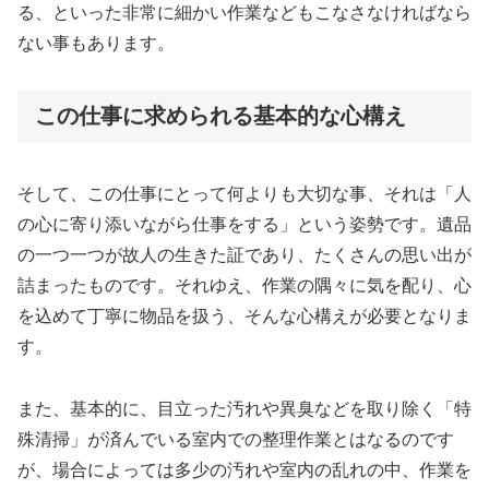
る、といった非常に細かい作業などもこなさなければなら
ない事もあります。
この仕事に求められる基本的な心構え
そして、この仕事にとって何よりも大切な事、それは「人
の心に寄り添いながら仕事をする」という姿勢です。遺品
の一つ一つが故人の生きた証であり、たくさんの思い出が
詰まったものです。それゆえ、作業の隅々に気を配り、心
を込めて丁寧に物品を扱う、そんな心構えが必要となりま
す。
また、基本的に、目立った汚れや異臭などを取り除く「特
殊清掃」が済んでいる室内での整理作業とはなるのです
が、場合によっては多少の汚れや室内の乱れの中、作業を