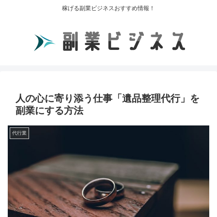
稼げる副業ビジネスおすすめ情報！
人の心に寄り添う仕事「遺品整理代行」を
副業にする方法
代行業