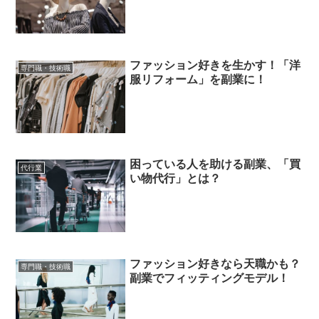
ファッション好きを生かす！「洋
専門職・技術職
服リフォーム」を副業に！
困っている人を助ける副業、「買
代行業
い物代行」とは？
ファッション好きなら天職かも？
専門職・技術職
副業でフィッティングモデル！