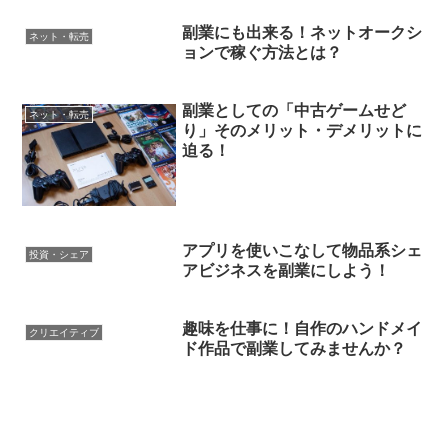
副業にも出来る！ネットオークシ
ネット・転売
ョンで稼ぐ方法とは？
副業としての「中古ゲームせど
ネット・転売
り」そのメリット・デメリットに
迫る！
アプリを使いこなして物品系シェ
投資・シェア
アビジネスを副業にしよう！
趣味を仕事に！自作のハンドメイ
クリエイティブ
ド作品で副業してみませんか？