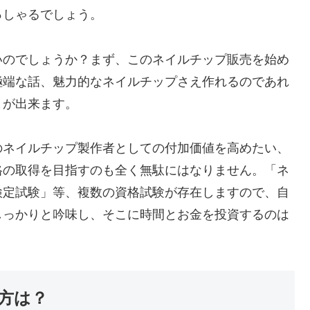
っしゃるでしょう。
いのでしょうか？まず、このネイルチップ販売を始め
極端な話、魅力的なネイルチップさえ作れるのであれ
とが出来ます。
のネイルチップ製作者としての付加価値を高めたい、
格の取得を目指すのも全く無駄にはなりません。「ネ
検定試験」等、複数の資格試験が存在しますので、自
しっかりと吟味し、そこに時間とお金を投資するのは
方は？