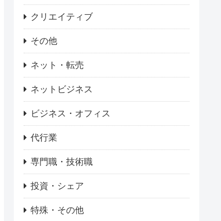
クリエイティブ
その他
ネット・転売
ネットビジネス
ビジネス・オフィス
代行業
専門職・技術職
投資・シェア
特殊・その他