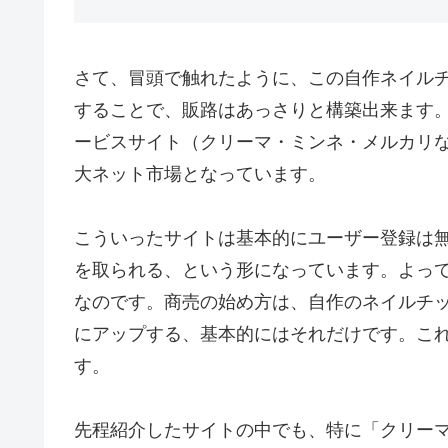
さて、冒頭で触れたように、この自作ネイル
することで、販路はあっさりと構築出来ます
ービスサイト（クリーマ・ミンネ・メルカリ
大ネット市場となっています。
こういったサイトは基本的にユーザー登録は
を取られる、という形になっています。よっ
なのです。商売の始め方は、自作のネイルチ
にアップする、基本的にはそれだけです。こ
す。
先程紹介したサイトの中でも、特に「クリー