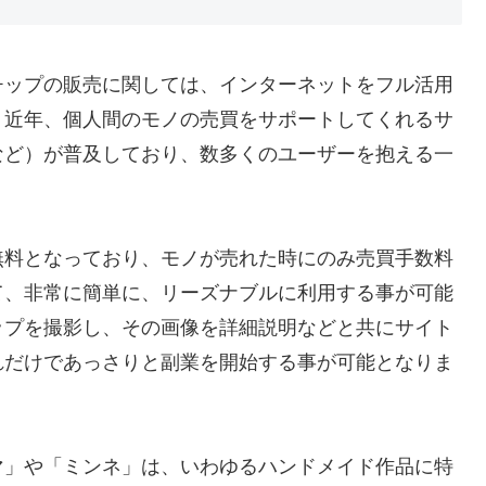
チップの販売に関しては、インターネットをフル活用
。近年、個人間のモノの売買をサポートしてくれるサ
など）が普及しており、数多くのユーザーを抱える一
無料となっており、モノが売れた時にのみ売買手数料
て、非常に簡単に、リーズナブルに利用する事が可能
ップを撮影し、その画像を詳細説明などと共にサイト
れだけであっさりと副業を開始する事が可能となりま
マ」や「ミンネ」は、いわゆるハンドメイド作品に特