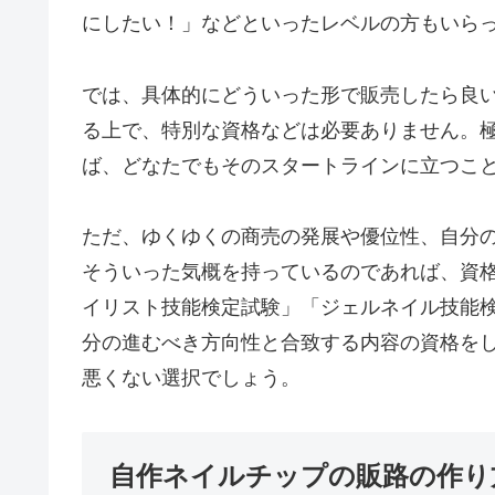
にしたい！」などといったレベルの方もいら
では、具体的にどういった形で販売したら良
る上で、特別な資格などは必要ありません。
ば、どなたでもそのスタートラインに立つこ
ただ、ゆくゆくの商売の発展や優位性、自分
そういった気概を持っているのであれば、資
イリスト技能検定試験」「ジェルネイル技能
分の進むべき方向性と合致する内容の資格を
悪くない選択でしょう。
自作ネイルチップの販路の作り