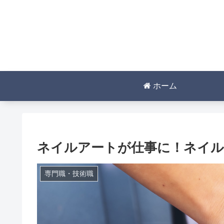
ホーム
ネイルアートが仕事に！ネイル
専門職・技術職