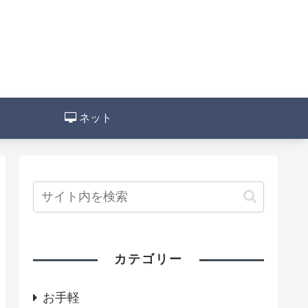
ネット
カテゴリー
お手軽