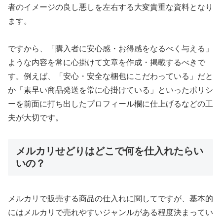
者のイメージの良し悪しを左右する大変貴重な資料となり
ます。
ですから、「購入者に安心感・お得感をなるべく与える」
ような内容を常に心掛けて文章を作成・掲載するべきで
す。例えば、「安心・安全な梱包にこだわっている」だと
か「素早い商品発送を常に心掛けている」といったポリシ
ーを前面に打ち出したプロフィール欄に仕上げるなどの工
夫が大切です。
メルカリせどりはどこで何を仕入れたらい
いの？
メルカリで販売する商品の仕入れに関してですが、基本的
にはメルカリで売れやすいジャンルがある程度決まってい