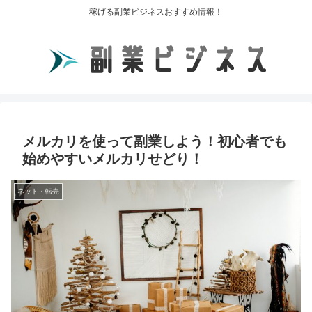
稼げる副業ビジネスおすすめ情報！
メルカリを使って副業しよう！初心者でも
始めやすいメルカリせどり！
ネット・転売