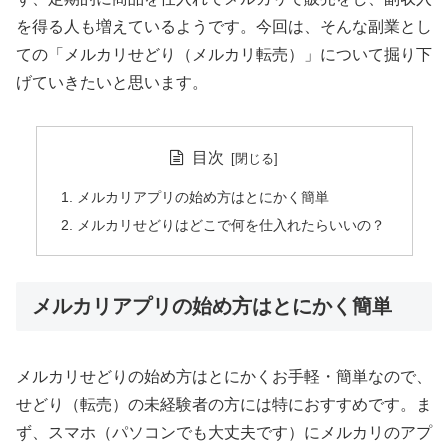
を得る人も増えているようです。今回は、そんな副業とし
ての「メルカリせどり（メルカリ転売）」について掘り下
げていきたいと思います。
目次
メルカリアプリの始め方はとにかく簡単
メルカリせどりはどこで何を仕入れたらいいの？
メルカリアプリの始め方はとにかく簡単
メルカリせどりの始め方はとにかくお手軽・簡単なので、
せどり（転売）の未経験者の方には特におすすめです。ま
ず、スマホ（パソコンでも大丈夫です）にメルカリのアプ