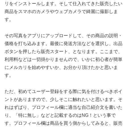
リをインストールします。そして仕入れてきた販売したい
商品をスマホのカメラやウェブカメラで綺麗に撮影しま
す。
その写真をアプリにアップロードして、その商品の説明・
価格を打ち込みます。最後に発送方法などを選択し、出品
ボタンを押したら販売スタート、となります。ここまで、
利用料などは一切掛かりませんので、いかに初心者が簡単
にメルカリを始めやすいか、お分かり頂けたかと思いま
す。
ただ、初めてユーザー登録をする際に気を付けるべきポイ
ントがありますので、少しそこに触れたいと思います。そ
れはずばり、プロフィール欄に適当な自己紹介文を書いた
り、「特に無し」などと記載するのはNG！という事で
す。プロフィール欄は商品を買う側からしてみると、販売