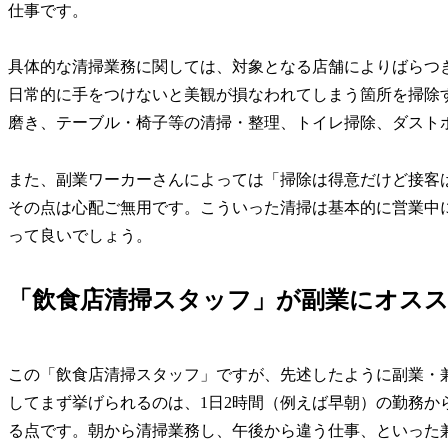
仕事です。
具体的な清掃業務に関しては、対象となる店舗によりばらつ
日常的に手をつけないと美観が損なわれてしまう箇所を掃除
磨き、テーブル・椅子等の清掃・整理、トイレ掃除、ダスト
また、副業ワーカーさんによっては「掃除は得意だけど接客
その点は心配ご無用です。こういった清掃は基本的に営業中
って良いでしょう。
「飲食店清掃スタッフ」が副業にオス
この「飲食店清掃スタッフ」ですが、先述したように副業・
してまず挙げられるのは、1日2時間（例えば早朝）の勤務か
る点です。朝から清掃業務し、午後から違う仕事、といった