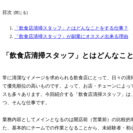
目次
「飲食店清掃スタッフ」とはどんなことをする仕事？
「飲食店清掃スタッフ」が副業にオススメ出来る理由
「飲食店清掃スタッフ」とはどんなこ
常に清潔なイメージを求められる飲食店にとって、日々の清
て優先順位の高いものです。よって、お店・チェーンによっ
スも多々あります。今回紹介する「飲食店清掃スタッフ」は
つ、そんな仕事です。
業務内容としてメインとなるのは開店前（営業前）の比較的
た、基本的にチームでの作業となることから、未経験者・初