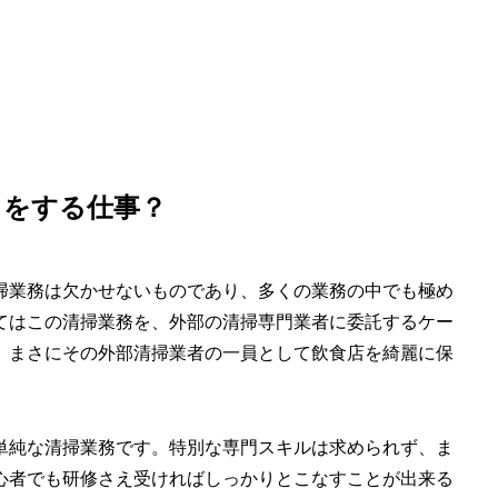
とをする仕事？
掃業務は欠かせないものであり、多くの業務の中でも極め
てはこの清掃業務を、外部の清掃専門業者に委託するケー
、まさにその外部清掃業者の一員として飲食店を綺麗に保
単純な清掃業務です。特別な専門スキルは求められず、ま
心者でも研修さえ受ければしっかりとこなすことが出来る