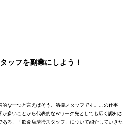
スタッフを副業にしよう！
表的な一つと言えばそう、清掃スタッフです。この仕事、
容が多いことから代表的なWワーク先としても広く認知さ
である、「飲食店清掃スタッフ」について紹介していきた