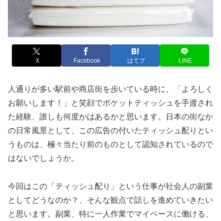
X
Facebook
はてブ
LINE
人通りが多い駅前や商店街を歩いている時に、「よろしく
お願いします！」と笑顔でポケットティッシュを手渡され
た経験、誰しも何度かはあるかと思います。日本の街なか
の日常風景として、この広告の付いたティッシュ配りとい
うものは、極々当たり前のものとして認知されているので
はないでしょうか。
今回はこの「ティッシュ配り」という仕事が社会人の副業
としてどうなのか？、そんな観点で話しを進めていきたい
と思います。副業、特に一人作業でマイペースに働ける、