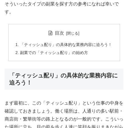
そういったタイプの副業を探す方の参考になれば幸いで
す。
目次
「ティッシュ配り」の具体的な業務内容に迫ろう！
副業での「ティッシュ配り」の始め方
「ティッシュ配り」の具体的な業務内容に
迫ろう！
まず最初に、この「ティッシュ配り」という仕事の中身を
確認しておきましょう。働く場所は、人通りの多い駅前・
商店街・繁華街等の路上となるのが一般的です。こういっ
た場所に立ち、目の前を歩く人達に笑顔を振りまきながら