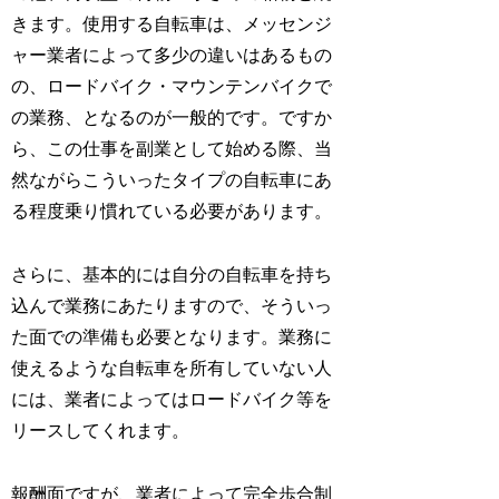
きます。使用する自転車は、メッセンジ
ャー業者によって多少の違いはあるもの
の、ロードバイク・マウンテンバイクで
の業務、となるのが一般的です。ですか
ら、この仕事を副業として始める際、当
然ながらこういったタイプの自転車にあ
る程度乗り慣れている必要があります。
さらに、基本的には自分の自転車を持ち
込んで業務にあたりますので、そういっ
た面での準備も必要となります。業務に
使えるような自転車を所有していない人
には、業者によってはロードバイク等を
リースしてくれます。
報酬面ですが、業者によって完全歩合制