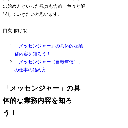
の始め方といった観点も含め、色々と解
説していきたいと思います。
目次
「メッセンジャー」の具体的な業
務内容を知ろう！
「メッセンジャー（自転車便）」
の仕事の始め方
「メッセンジャー」の具
体的な業務内容を知ろ
う！