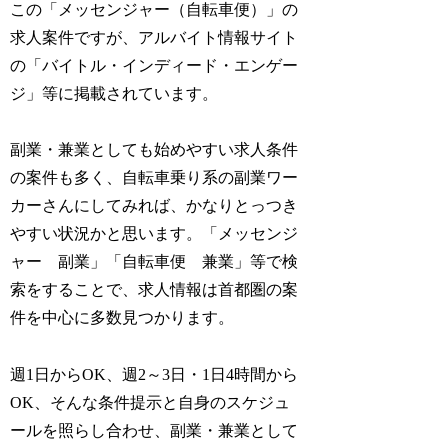
この「メッセンジャー（自転車便）」の
求人案件ですが、アルバイト情報サイト
の「バイトル・インディード・エンゲー
ジ」等に掲載されています。
副業・兼業としても始めやすい求人条件
の案件も多く、自転車乗り系の副業ワー
カーさんにしてみれば、かなりとっつき
やすい状況かと思います。「メッセンジ
ャー 副業」「自転車便 兼業」等で検
索をすることで、求人情報は首都圏の案
件を中心に多数見つかります。
週1日からOK、週2～3日・1日4時間から
OK、そんな条件提示と自身のスケジュ
ールを照らし合わせ、副業・兼業として