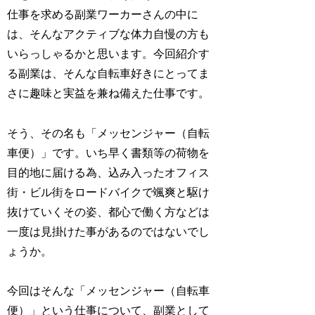
仕事を求める副業ワーカーさんの中に
は、そんなアクティブな体力自慢の方も
いらっしゃるかと思います。今回紹介す
る副業は、そんな自転車好きにとってま
さに趣味と実益を兼ね備えた仕事です。
そう、その名も「メッセンジャー（自転
車便）」です。いち早く書類等の荷物を
目的地に届ける為、込み入ったオフィス
街・ビル街をロードバイクで颯爽と駆け
抜けていくその姿、都心で働く方などは
一度は見掛けた事があるのではないでし
ょうか。
今回はそんな「メッセンジャー（自転車
便）」という仕事について、副業として