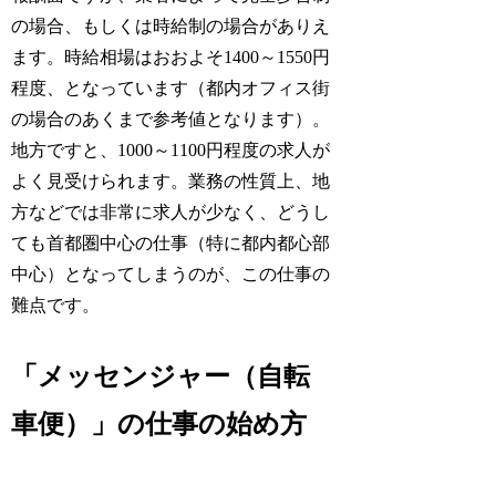
の場合、もしくは時給制の場合がありえ
ます。時給相場はおおよそ1400～1550円
程度、となっています（都内オフィス街
の場合のあくまで参考値となります）。
地方ですと、1000～1100円程度の求人が
よく見受けられます。業務の性質上、地
方などでは非常に求人が少なく、どうし
ても首都圏中心の仕事（特に都内都心部
中心）となってしまうのが、この仕事の
難点です。
「メッセンジャー（自転
車便）」の仕事の始め方