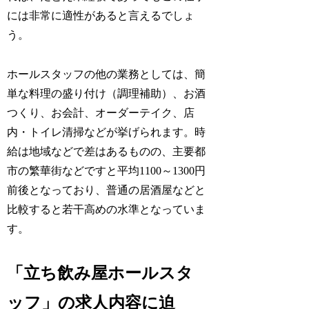
には非常に適性があると言えるでしょ
う。
ホールスタッフの他の業務としては、簡
単な料理の盛り付け（調理補助）、お酒
つくり、お会計、オーダーテイク、店
内・トイレ清掃などが挙げられます。時
給は地域などで差はあるものの、主要都
市の繁華街などですと平均1100～1300円
前後となっており、普通の居酒屋などと
比較すると若干高めの水準となっていま
す。
「立ち飲み屋ホールスタ
ッフ」の求人内容に迫