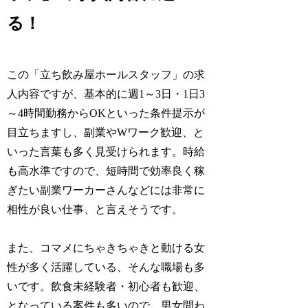
る！
この「立ち飲み屋ホールスタッフ」の求
人内容ですが、基本的に週1～3日・1日3
～4時間勤務からOKといった条件提示が
目立ちますし、副業やWワーク歓迎、と
いった言葉も多く見受けられます。時給
も高水準ですので、短時間で効率良く稼
ぎたい副業ワーカーさんなどには非常に
相性が良い仕事、と言えそうです。
また、コマメにちゃきちゃきと動ける女
性が多く活躍している、そんな職場も多
いです。飲食未経験者・初心者も歓迎、
となっている案件も多いので、男女問わ