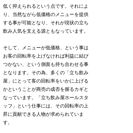
低く抑えられるという点です。それによ
り、当然ながら低価格のメニューを提供
する事が可能となり、それが現状の立ち
飲み人気を支える源ともなっています。
そして、メニューが低価格、という事は
お客の回転率を上げなければ利益に結び
つかない、という側面も持ち合わせる事
となります。その為、多くの「立ち飲み
屋」にとって客の回転率をいかに上げる
かということが商売の成否を握るカギと
なっています。「立ち飲み屋ホールスタ
ッフ」という仕事には、その回転率の上
昇に貢献できる人物が求められていま
す。