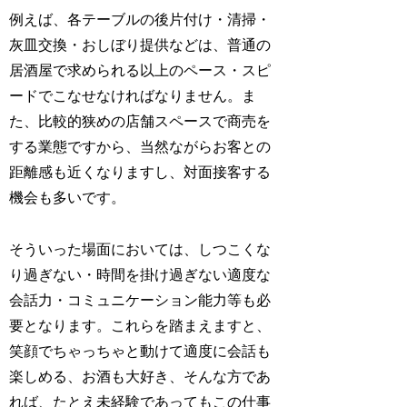
例えば、各テーブルの後片付け・清掃・
灰皿交換・おしぼり提供などは、普通の
居酒屋で求められる以上のペース・スピ
ードでこなせなければなりません。ま
た、比較的狭めの店舗スペースで商売を
する業態ですから、当然ながらお客との
距離感も近くなりますし、対面接客する
機会も多いです。
そういった場面においては、しつこくな
り過ぎない・時間を掛け過ぎない適度な
会話力・コミュニケーション能力等も必
要となります。これらを踏まえますと、
笑顔でちゃっちゃと動けて適度に会話も
楽しめる、お酒も大好き、そんな方であ
れば、たとえ未経験であってもこの仕事