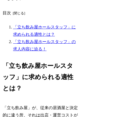
目次
「立ち飲み屋ホールスタッフ」に
求められる適性とは？
「立ち飲み屋ホールスタッフ」の
求人内容に迫る！
「立ち飲み屋ホールスタ
ッフ」に求められる適性
とは？
「立ち飲み屋」が、従来の居酒屋と決定
的に違う所、それは出店・運営コストが