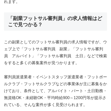
れます。
「副業フットサル審判員」の求人情報はど
こで見つかる？
この副業としてのフットサル審判員の求人情報ですが、ウ
ェブ上で「フットサル審判員 副業」「フットサル審判
員 アルバイト」「フットサル審判員 土日」などで検索
をすると多くの募集案件が見つかります。
審判員派遣業者・イベントスタッフ派遣業者・フットボー
ルクラブ・フットサルクラブなどの事業体が主に募集をか
けており、条件として、アルバイト・パート・土日勤務・
無資格OK・未経験OK・平均時給900～1200円等が提示さ
れている、そんな案件が多く見受けられます。