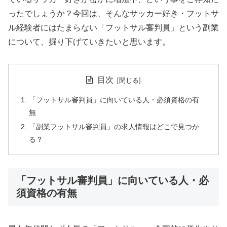
ったでしょうか？今回は、そんなサッカー好き・フットサ
ル経験者にはたまらない「フットサル審判員」という副業
について、掘り下げていきたいと思います。
目次
「フットサル審判員」に向いている人・必須資格の有
無
「副業フットサル審判員」の求人情報はどこで見つか
る？
「フットサル審判員」に向いている人・必
須資格の有無