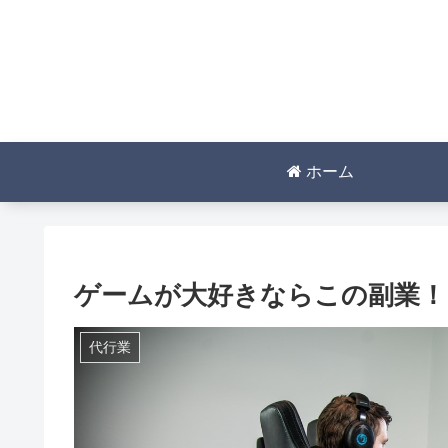
ホーム
ゲームが大好きならこの副業！
代行業