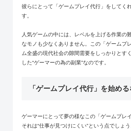
彼らにとって「ゲームプレイ代行」をしてく
す。
人気ゲームの中には、レベルを上げる作業の
なモノも少なくありません。この「ゲームプ
ム全盛の現代社会の隙間需要をしっかりとす
した“ゲーマーの為の副業”なのです。
「ゲームプレイ代行」を始める
ゲーマーにとって夢の様なこの「ゲームプレ
それは“仕事が見つけにくい”という点でしょ