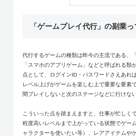
「ゲームプレイ代行」の副業っ
代行するゲームの種類は昨今の主流である、
「スマホのアプリゲーム」などと呼ばれる類
点として、ログインID・パスワードさえあれ
レベル上げがゲームを楽しむ上で重要な要素
間プレイしないと次のステージなどに行けな
こういった点を踏まえますと、仕事が忙しく
程度高いレベルまで上がっている状態でゲー
ャラクターを使いたい等）、レアアイテムや