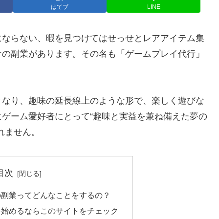
はてブ
LINE
にならない、暇を見つけてはせっせとレアアイテム集
けの副業があります。その名も「ゲームプレイ代行」
となり、趣味の延長線上のような形で、楽しく遊びな
ゲーム愛好者にとって“趣味と実益を兼ね備えた夢の
れません。
目次
の副業ってどんなことをするの？
を始めるならこのサイトをチェック