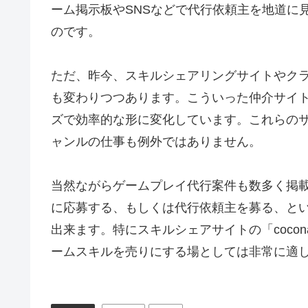
ーム掲示板やSNSなどで代行依頼主を地道に
のです。
ただ、昨今、スキルシェアリングサイトやク
も変わりつつあります。こういった仲介サイ
ズで効率的な形に変化しています。これらの
ャンルの仕事も例外ではありません。
当然ながらゲームプレイ代行案件も数多く掲
に応募する、もしくは代行依頼主を募る、と
出来ます。特にスキルシェアサイトの「coco
ームスキルを売りにする場としては非常に適