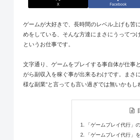
X
Facebook
ゲームが大好きで、長時間のレベル上げも苦
めをしている、そんな方達にまさにうってつ
というお仕事です。
文字通り、ゲームをプレイする事自体が仕事
がら副収入を稼ぐ事が出来るわけです。まさに
様な副業”と言っても言い過ぎでは無いかもし
「ゲームプレイ代行」
「ゲームプレイ代行」