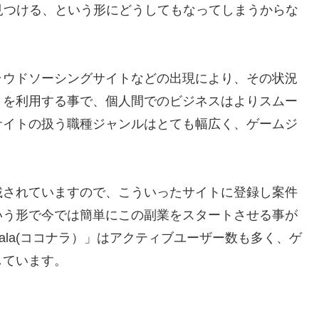
見つける、という形にどうしてもなってしまうからな
ラウドソーシングサイトなどの出現により、その状況
トを利用する事で、個人間でのビジネスはよりスムー
サイトの扱う職種ジャンルはとても幅広く、ゲームジ
載されていますので、こういったサイトに登録し案件
いう形で今では簡単にこの副業をスタートさせる事が
nala(ココナラ）」はアクティブユーザー数も多く、ゲ
しています。