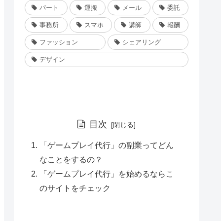
パート
運搬
メール
委託
事務所
スマホ
講師
報酬
ファッション
シェアリング
デザイン
目次
「ゲームプレイ代行」の副業ってどん
なことをするの？
「ゲームプレイ代行」を始めるならこ
のサイトをチェック