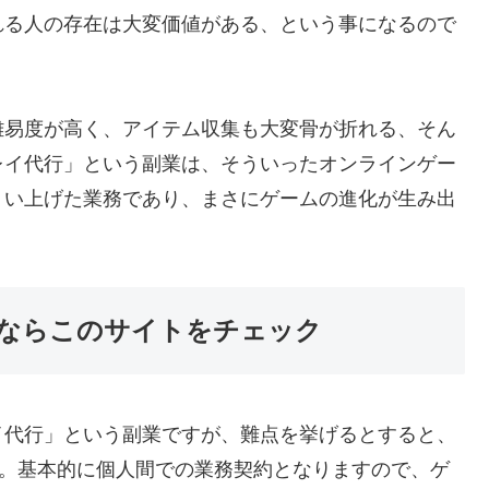
れる人の存在は大変価値がある、という事になるので
難易度が高く、アイテム収集も大変骨が折れる、そん
レイ代行」という副業は、そういったオンラインゲー
くい上げた業務であり、まさにゲームの進化が生み出
ならこのサイトをチェック
イ代行」という副業ですが、難点を挙げるとすると、
う。基本的に個人間での業務契約となりますので、ゲ