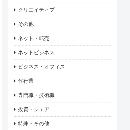
クリエイティブ
その他
ネット・転売
ネットビジネス
ビジネス・オフィス
代行業
専門職・技術職
投資・シェア
特殊・その他