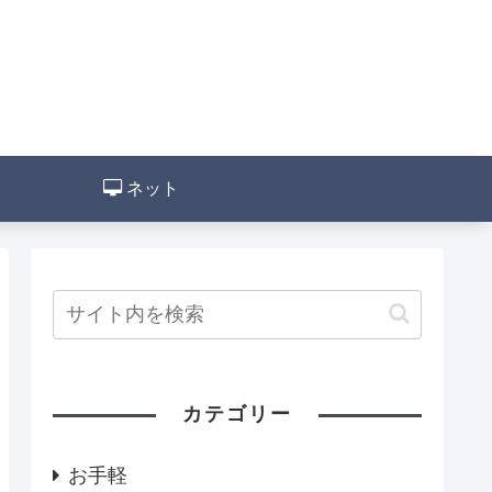
ネット
カテゴリー
お手軽