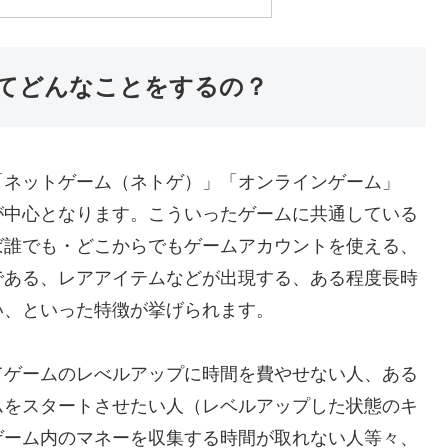
てどんなことをするの？
「ネットゲーム（ネトゲ）」「オンラインゲーム」
が中心となります。こういったゲームに共通している
ば誰でも・どこからでもゲームアカウントを使える、
である、レアアイテムなどが出現する、ある程度長時
い、といった特徴が挙げられます。
てゲームのレべルアップに時間を費やせない人、ある
ムをスタートさせたい人（レベルアップした状態のキ
ゲーム内のマネーを収集する時間が取れない人等々、