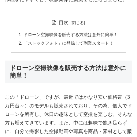
目次
ドローン空撮映像を販売する方法は意外に簡単！
「ストックフォト」に登録して副業スタート！
ドローン空撮映像を販売する方法は意外に
簡単！
この「ドローン」ですが、最近ではかなり安い価格帯（3
万円台～）のモデルも販売されており、その為、個人でド
ローンを所有し、休日の趣味として空撮を楽しむ、そんな
方も増えてきています。また、中には趣味で飽き足らず
に、自分で撮影した空撮動画や写真を商品・素材として販