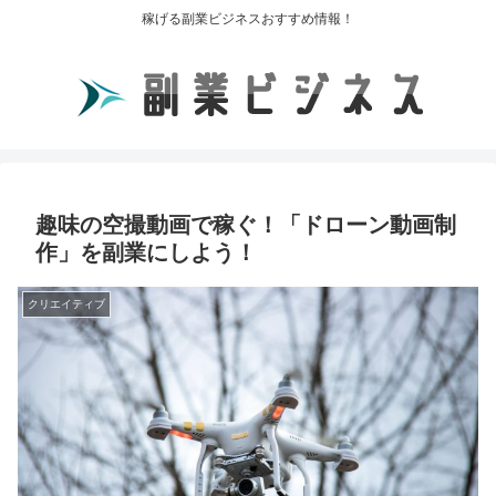
稼げる副業ビジネスおすすめ情報！
趣味の空撮動画で稼ぐ！「ドローン動画制
作」を副業にしよう！
クリエイティブ