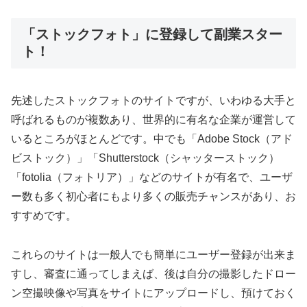
「ストックフォト」に登録して副業スター
ト！
先述したストックフォトのサイトですが、いわゆる大手と
呼ばれるものが複数あり、世界的に有名な企業が運営して
いるところがほとんどです。中でも「Adobe Stock（アド
ビストック）」「Shutterstock（シャッターストック）
「fotolia（フォトリア）」などのサイトが有名で、ユーザ
ー数も多く初心者にもより多くの販売チャンスがあり、お
すすめです。
これらのサイトは一般人でも簡単にユーザー登録が出来ま
すし、審査に通ってしまえば、後は自分の撮影したドロー
ン空撮映像や写真をサイトにアップロードし、預けておく