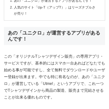
あの「ユニクロ」が運営するアプリがあるんです！
人気のサイト「Up-T（アップT）」はリーズナブルさ
が売り！
あの「ユニクロ」が運営するアプリがある
んです！
この「オリジナルTシャツデザイン販売」の専用アプリ・
サービスですが、基本的にはスマホ一台あればどなたでも
始める事が可能ですし、全て無料でダウンロードやユーザ
ー登録が出来ます。中でも特に有名なのが、あの「ユニク
ロ」が運営している「Utme!」というアプリで、これ一つ
でTシャツデザインから商品の製造、販売まで完結させる
ことが出来る優れものです。