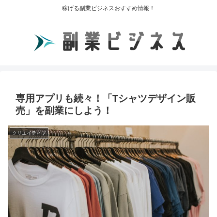
稼げる副業ビジネスおすすめ情報！
専用アプリも続々！「Tシャツデザイン販
売」を副業にしよう！
クリエイティブ