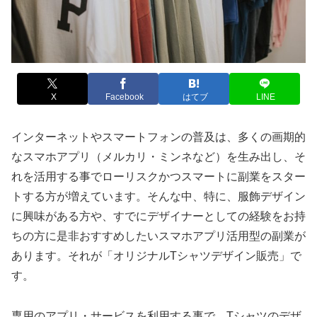
X
Facebook
はてブ
LINE
インターネットやスマートフォンの普及は、多くの画期的
なスマホアプリ（メルカリ・ミンネなど）を生み出し、そ
れを活用する事でローリスクかつスマートに副業をスター
トする方が増えています。そんな中、特に、服飾デザイン
に興味がある方や、すでにデザイナーとしての経験をお持
ちの方に是非おすすめしたいスマホアプリ活用型の副業が
あります。それが「オリジナルTシャツデザイン販売」で
す。
専用のアプリ・サービスを利用する事で、Tシャツのデザ