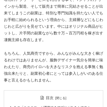
インから製造、そして販売まで簡単に完結させることが出
来てしまうこの副業は、特別な専門知識を持たない人でも
お手軽に始められるという理由から、主婦層などにもじわ
じわと広がりを見せています。中にはオリジナル商品がヒ
ットし、片手間の副業ながら数十万～百万円程を稼ぎ出す
凄腕主婦も存在します。
もちろん、人気商売ですから、みんながみんな大きく稼げ
るわけではありませんが、服飾デザイナー気分を簡単に味
わえたり、商売のイロハを大きなリスクを抱える事無く勉
強出来たりと、副業初心者にとっては参入しがいのある仕
事と言えるかもしれません。
目次