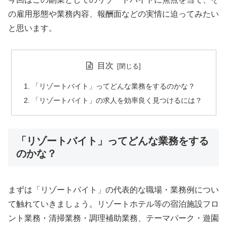
の雇用形態や業務内容、報酬面などの実情に迫ってみたい
と思います。
目次
「リゾートバイト」ってどんな業務をするのかな？
「リゾートバイト」の求人を効率良く見つけるには？
「リゾートバイト」ってどんな業務をする
のかな？
まずは「リゾートバイト」の代表的な職場・業務例につい
て触れていきましょう。リゾートホテル等の宿泊施設フロ
ント業務・清掃業務・調理補助業務、テーマパーク・遊園