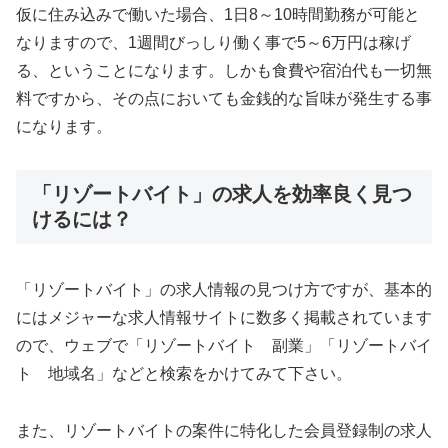
仮に住み込みで働いた場合、1日8～10時間勤務が可能と
なりますので、1週間びっしり働く事で5～6万円は稼げ
る、ということになります。しかも食費や宿泊代も一切無
料ですから、その点においても金銭的な旨味が発生する事
になります。
「リゾートバイト」の求人を効率良く見つ
けるには？
「リゾートバイト」の求人情報の見つけ方ですが、基本的
にはメジャーな求人情報サイトに数多く掲載されています
ので、ウェブで「リゾートバイト 副業」「リゾートバイ
ト 地域名」などと検索をかけてみて下さい。
また、リゾートバイトの案件に特化した会員登録制の求人