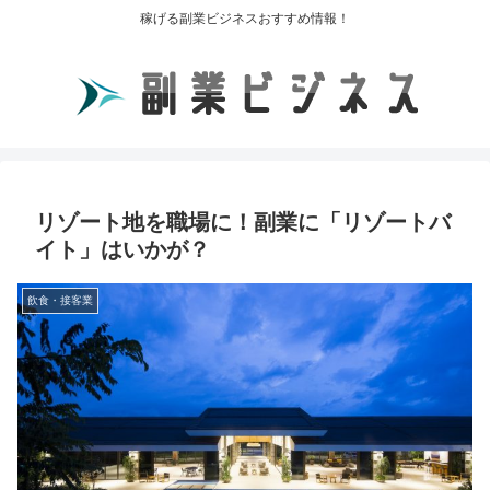
稼げる副業ビジネスおすすめ情報！
リゾート地を職場に！副業に「リゾートバ
イト」はいかが？
飲食・接客業