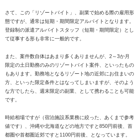
さて、この「リゾートバイト」、副業で始める際の雇用形
態ですが、通常は短期・期間限定アルバイトとなります。
登録制の派遣アルバイトスタッフ（短期・期間限定）とし
て従事する形も非常に一般的です。
また、案件数自体はあまり多くありませんが、2～3か月
限定の土日勤務のみのリゾートバイト案件、といったもの
もあります。勤務地となるリゾート地の近郊にお住まいの
方、といった限定条件とはなってしまいますが、そのよう
な方でしたら、週末限定の副業、として携わることも可能
です。
時給相場ですが（宿泊施設系業務に絞った、あくまで参考
値です）、沖縄や北海道などの地方ですと850円前後、首
都圏や首都圏近郊ですと1100円前後、となっています。