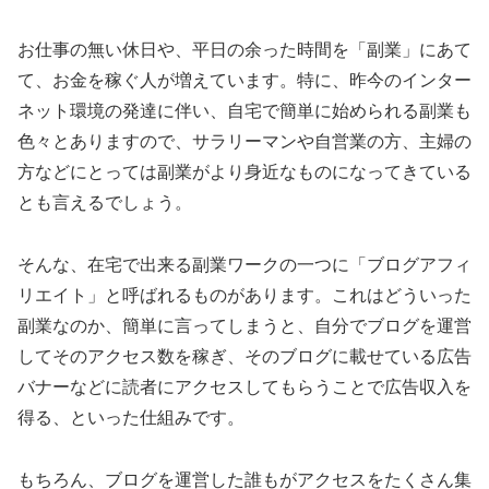
お仕事の無い休日や、平日の余った時間を「副業」にあて
て、お金を稼ぐ人が増えています。特に、昨今のインター
ネット環境の発達に伴い、自宅で簡単に始められる副業も
色々とありますので、サラリーマンや自営業の方、主婦の
方などにとっては副業がより身近なものになってきている
とも言えるでしょう。
そんな、在宅で出来る副業ワークの一つに「ブログアフィ
リエイト」と呼ばれるものがあります。これはどういった
副業なのか、簡単に言ってしまうと、自分でブログを運営
してそのアクセス数を稼ぎ、そのブログに載せている広告
バナーなどに読者にアクセスしてもらうことで広告収入を
得る、といった仕組みです。
もちろん、ブログを運営した誰もがアクセスをたくさん集