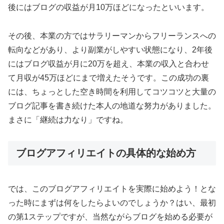
後にはブログの収益が月10万ほどになったといいます。
その後、本業の方ではサラリーマンからフリーランスへの
転向などがあり、より副業がしやすい状態になり、2年後
にはブログ収益が月に20万を超え、本業の収入と合わせ
て月収が45万ほどにまで増えたそうです。この成功の裏
には、ちょっとした空き時間を利用してコツコツと大量の
ブログ記事を書き続けた本人の地道な努力がありました。
まさに「継続は力なり」ですね。
ブログアフィリエイトの具体的な始め方
では、このブログアフィリエイトを実際に始めよう！とな
った時にまずは何をしたらよいのでしょうか？はい、最初
の第1ステップですが、当然ながらブログを始める必要が