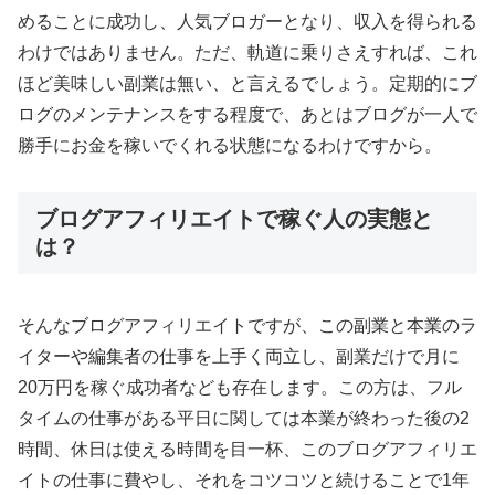
めることに成功し、人気ブロガーとなり、収入を得られる
わけではありません。ただ、軌道に乗りさえすれば、これ
ほど美味しい副業は無い、と言えるでしょう。定期的にブ
ログのメンテナンスをする程度で、あとはブログが一人で
勝手にお金を稼いでくれる状態になるわけですから。
ブログアフィリエイトで稼ぐ人の実態と
は？
そんなブログアフィリエイトですが、この副業と本業のラ
イターや編集者の仕事を上手く両立し、副業だけで月に
20万円を稼ぐ成功者なども存在します。この方は、フル
タイムの仕事がある平日に関しては本業が終わった後の2
時間、休日は使える時間を目一杯、このブログアフィリエ
イトの仕事に費やし、それをコツコツと続けることで1年