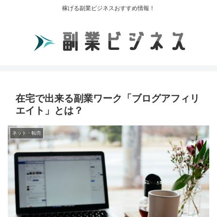
稼げる副業ビジネスおすすめ情報！
在宅で出来る副業ワーク「ブログアフィリ
エイト」とは？
ネット・転売