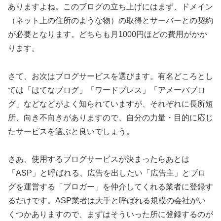
ありますよね。このブログの立ち上げにはまず、ドメイン
（ネット上の住所のような物）の取得とサーバーとの契約
が必要となります。どちらも月1000円ほどの費用がかか
ります。
さて、お次はブログサービスを選びます。有名どころとし
ては「はてなブログ」「ワードプレス」「アメーバブロ
グ」などなどがよく知られていますが、それぞれに長所短
所、向き不向きがありますので、自分の力量・目的に応じ
たサービスを選ぶと良いでしょう。
さあ、使用するブログサービスが決まったらあとは
「ASP」と呼ばれる、広告を出したい「広告主」とブロ
グを運営する「ブロガー」を仲介してくれる業者に登録す
るだけです。ASP業者は大手と呼ばれる規模の会社がい
くつかありますので、まずはそういった所に登録するのが