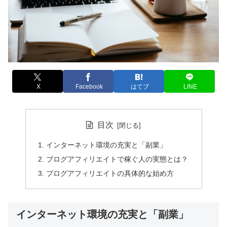
X
Facebook
はてブ
LINE
目次
インターネット環境の充実と「副業」
ブログアフィリエイトで稼ぐ人の実態とは？
ブログアフィリエイトの具体的な始め方
インターネット環境の充実と「副業」