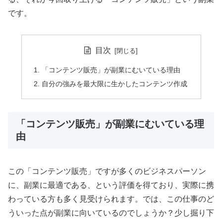
です。
目次
「コンテンツ販売」が副業にむいている理由
自分の強みを最大限に生かしたコンテンツ作成
「コンテンツ販売」が副業にむいている理
由
この「コンテンツ販売」ですが多くのビジネスパーソン
に、副業に最適である、という評価を得ており、実際に携
わっている方も多く見受けられます。では、この仕事のど
ういった点が副業に向いているのでしょうか？少し掘り下