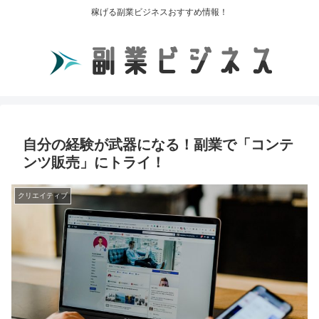
稼げる副業ビジネスおすすめ情報！
自分の経験が武器になる！副業で「コンテ
ンツ販売」にトライ！
クリエイティブ