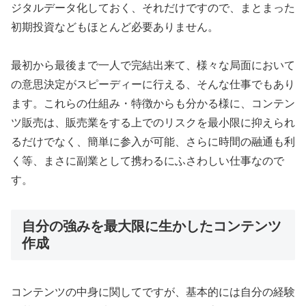
ジタルデータ化しておく、それだけですので、まとまった
初期投資などもほとんど必要ありません。
最初から最後まで一人で完結出来て、様々な局面において
の意思決定がスピーディーに行える、そんな仕事でもあり
ます。これらの仕組み・特徴からも分かる様に、コンテン
ツ販売は、販売業をする上でのリスクを最小限に抑えられ
るだけでなく、簡単に参入が可能、さらに時間の融通も利
く等、まさに副業として携わるにふさわしい仕事なので
す。
自分の強みを最大限に生かしたコンテンツ
作成
コンテンツの中身に関してですが、基本的には自分の経験